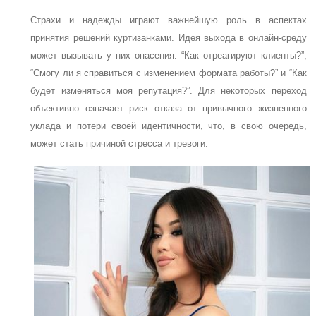
Страхи и надежды играют важнейшую роль в аспектах
принятия решений куртизанками. Идея выхода в онлайн-среду
может вызывать у них опасения: “Как отреагируют клиенты?”,
“Смогу ли я справиться с изменением формата работы?” и “Как
будет изменяться моя репутация?”. Для некоторых переход
объективно означает риск отказа от привычного жизненного
уклада и потери своей идентичности, что, в свою очередь,
может стать причиной стресса и тревоги.