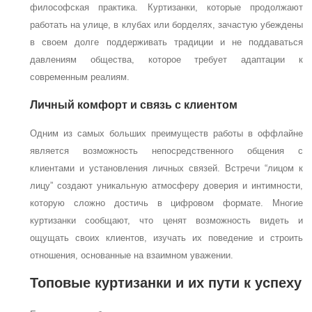
философская практика. Куртизанки, которые продолжают
работать на улице, в клубах или борделях, зачастую убеждены
в своем долге поддерживать традиции и не поддаваться
давлениям общества, которое требует адаптации к
современным реалиям.
Личный комфорт и связь с клиентом
Одним из самых больших преимуществ работы в оффлайне
является возможность непосредственного общения с
клиентами и установления личных связей. Встречи “лицом к
лицу” создают уникальную атмосферу доверия и интимности,
которую сложно достичь в цифровом формате. Многие
куртизанки сообщают, что ценят возможность видеть и
ощущать своих клиентов, изучать их поведение и строить
отношения, основанные на взаимном уважении.
Топовые куртизанки и их пути к успеху