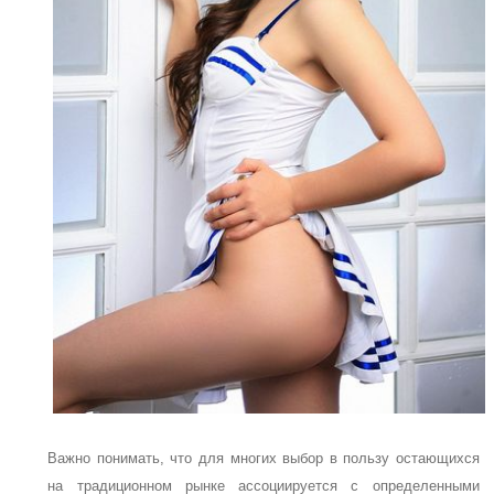
Важно понимать, что для многих выбор в пользу остающихся
на традиционном рынке ассоциируется с определенными