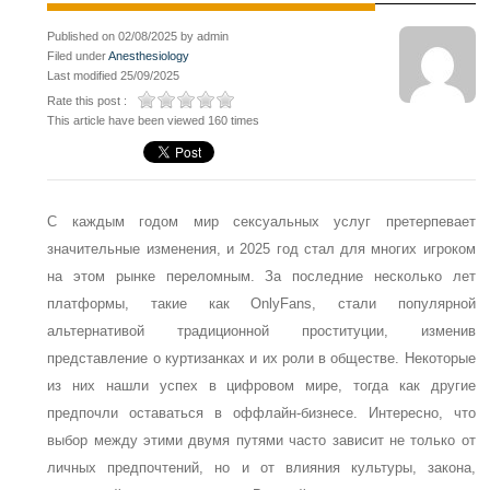
Published on 02/08/2025 by admin
Filed under
Anesthesiology
Last modified 25/09/2025
Rate this post :
This article have been viewed 160 times
С каждым годом мир сексуальных услуг претерпевает
значительные изменения, и 2025 год стал для многих игроком
на этом рынке переломным. За последние несколько лет
платформы, такие как OnlyFans, стали популярной
альтернативой традиционной проституции, изменив
представление о куртизанках и их роли в обществе. Некоторые
из них нашли успех в цифровом мире, тогда как другие
предпочли оставаться в оффлайн-бизнесе. Интересно, что
выбор между этими двумя путями часто зависит не только от
личных предпочтений, но и от влияния культуры, закона,