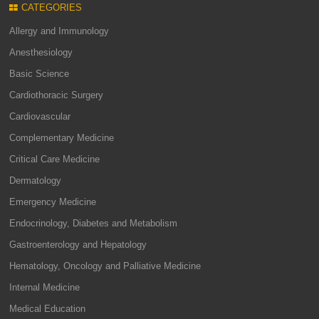
CATEGORIES
Allergy and Immunology
Anesthesiology
Basic Science
Cardiothoracic Surgery
Cardiovascular
Complementary Medicine
Critical Care Medicine
Dermatology
Emergency Medicine
Endocrinology, Diabetes and Metabolism
Gastroenterology and Hepatology
Hematology, Oncology and Palliative Medicine
Internal Medicine
Medical Education