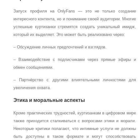
Запуск профиля на OnlyFans — это не только создание
интересного контента, но и понимание своей аудитории. Многие
успешные куртизанки стремятся создать уникальный имидж,
который их выделяет. Это может быть реализовано через:
– Обсуждение личных предпочтений и взглядов.
– Взаимодействие с подписчиками через прямые эфиры и
обмен сообщениями.
– Партнёрство с другими влиятельными личностями для
увеличения охвата.
Этика и моральные аспекты
Кроме практических трудностей, куртизанкам в цифровом мире
также приходится сталкиваться с вопросами этики и морали.
Некоторые критики полагают, что интимные услуги не должны
быть доступны в таком формате и могут способствовать