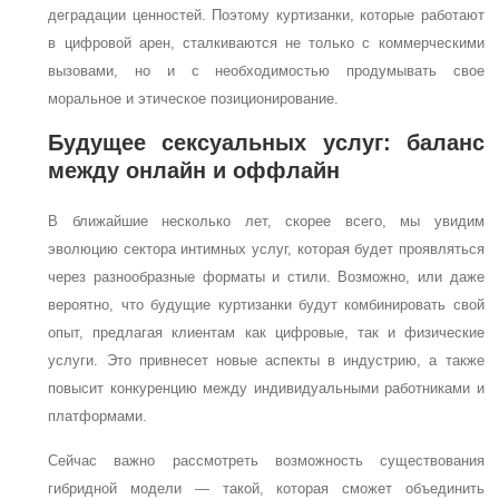
деградации ценностей. Поэтому куртизанки, которые работают
в цифровой арен, сталкиваются не только с коммерческими
вызовами, но и с необходимостью продумывать свое
моральное и этическое позиционирование.
Будущее сексуальных услуг: баланс
между онлайн и оффлайн
В ближайшие несколько лет, скорее всего, мы увидим
эволюцию сектора интимных услуг, которая будет проявляться
через разнообразные форматы и стили. Возможно, или даже
вероятно, что будущие куртизанки будут комбинировать свой
опыт, предлагая клиентам как цифровые, так и физические
услуги. Это привнесет новые аспекты в индустрию, а также
повысит конкуренцию между индивидуальными работниками и
платформами.
Сейчас важно рассмотреть возможность существования
гибридной модели — такой, которая сможет объединить