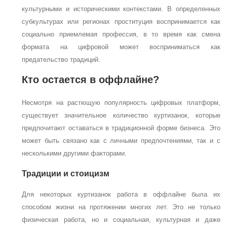
культурными и историческими контекстами. В определенных
субкультурах или регионах проституция воспринимается как
социально приемлемая профессия, в то время как смена
формата на цифровой может восприниматься как
предательство традиций.
Кто остается в оффлайне?
Несмотря на растющую популярность цифровых платформ,
существует значительное количество куртизанок, которые
предпочитают оставаться в традиционной форме бизнеса. Это
может быть связано как с личными предпочтениями, так и с
несколькими другими факторами.
Традиции и стоицизм
Для некоторых куртизанок работа в оффлайне была их
способом жизни на протяжении многих лет. Это не только
физическая работа, но и социальная, культурная и даже