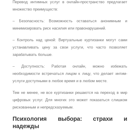
Перевод интимных услуг в онлайн-пространство предлагает
множество преимуществ:
– Безопасность: Возможность оставаться анонимным и
минимизировать риск насилия или правонарушений.
– Контроль над ценой: Виртуальные куртизанки могут сами
устанавливать цену за свои услуги, что часто позволяет
зарабатывать больше.
– Доступность: Работая онлайн, можно избежать
необходимости встречаться лицом к лицу, что делает интим-
услуги доступными в любое время и в любом месте.
Тем не менее, не все куртизанки решаются на переход в мир
цифровых услуг. Для многих это может показаться слишком
рискованным и непредсказуемым.
Психология выбора: страхи и
надежды