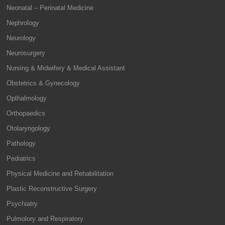
Neonatal – Perinatal Medicine
Nephrology
Neurology
Neurosurgery
Nursing & Midwifery & Medical Assistant
Obstetrics & Gynecology
Opthalmology
Orthopaedics
Otolaryngology
Pathology
Pediatrics
Physical Medicine and Rehabilitation
Plastic Reconstructive Surgery
Psychiatry
Pulmolory and Respiratory