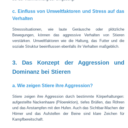
c. Einfluss von Umweltfaktoren und Stress auf das
Verhalten
Stresssituationen, wie laute Geräusche oder plötzliche
Bewegungen, können das aggressive Verhalten von Stieren
verstärken. Umweltfaktoren wie die Haltung, das Futter und die
soziale Struktur beeinflussen ebenfalls ihr Verhalten maßgeblich.
3. Das Konzept der Aggression und
Dominanz bei Stieren
a. Wie zeigen Stiere ihre Aggression?
Stiere zeigen ihre Aggression durch bestimmte Körperhaltungen:
aufgestellte Nackenhaare (Piloerektion), tiefes Brüllen, das Röhren
und das Anstampfen mit den Hufen. Auch das Sichtbar-Machen der
Hörner und das Aufstellen der Beine sind klare Zeichen für
Kampfbereitschaft.