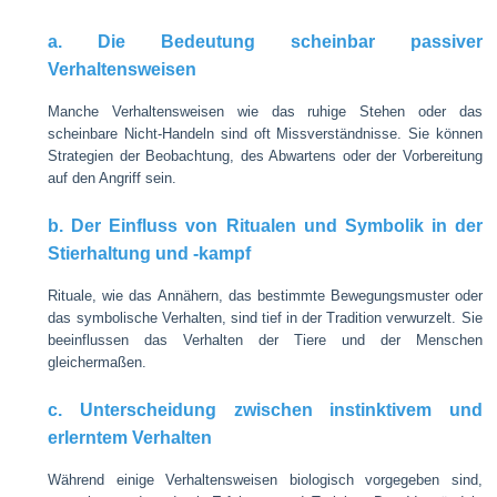
a. Die Bedeutung scheinbar passiver
Verhaltensweisen
Manche Verhaltensweisen wie das ruhige Stehen oder das
scheinbare Nicht-Handeln sind oft Missverständnisse. Sie können
Strategien der Beobachtung, des Abwartens oder der Vorbereitung
auf den Angriff sein.
b. Der Einfluss von Ritualen und Symbolik in der
Stierhaltung und -kampf
Rituale, wie das Annähern, das bestimmte Bewegungsmuster oder
das symbolische Verhalten, sind tief in der Tradition verwurzelt. Sie
beeinflussen das Verhalten der Tiere und der Menschen
gleichermaßen.
c. Unterscheidung zwischen instinktivem und
erlerntem Verhalten
Während einige Verhaltensweisen biologisch vorgegeben sind,