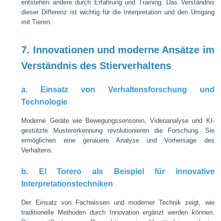
entstehen andere durch Erfahrung und Training. Das Verständnis
dieser Differenz ist wichtig für die Interpretation und den Umgang
mit Tieren.
7. Innovationen und moderne Ansätze im
Verständnis des Stierverhaltens
a. Einsatz von Verhaltensforschung und
Technologie
Moderne Geräte wie Bewegungssensoren, Videoanalyse und KI-
gestützte Mustererkennung revolutionieren die Forschung. Sie
ermöglichen eine genauere Analyse und Vorhersage des
Verhaltens.
b. El Torero als Beispiel für innovative
Interpretationstechniken
Der Einsatz von Fachwissen und moderner Technik zeigt, wie
traditionelle Methoden durch Innovation ergänzt werden können.