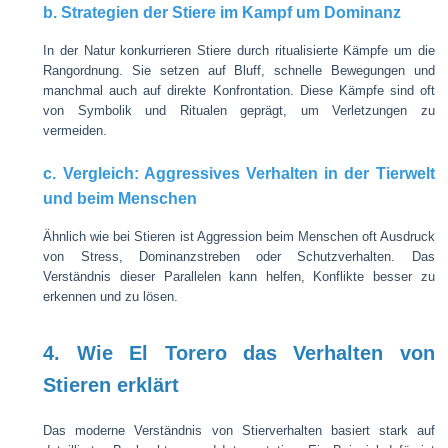
b. Strategien der Stiere im Kampf um Dominanz
In der Natur konkurrieren Stiere durch ritualisierte Kämpfe um die
Rangordnung. Sie setzen auf Bluff, schnelle Bewegungen und
manchmal auch auf direkte Konfrontation. Diese Kämpfe sind oft
von Symbolik und Ritualen geprägt, um Verletzungen zu
vermeiden.
c. Vergleich: Aggressives Verhalten in der Tierwelt
und beim Menschen
Ähnlich wie bei Stieren ist Aggression beim Menschen oft Ausdruck
von Stress, Dominanzstreben oder Schutzverhalten. Das
Verständnis dieser Parallelen kann helfen, Konflikte besser zu
erkennen und zu lösen.
4. Wie El Torero das Verhalten von
Stieren erklärt
Das moderne Verständnis von Stierverhalten basiert stark auf