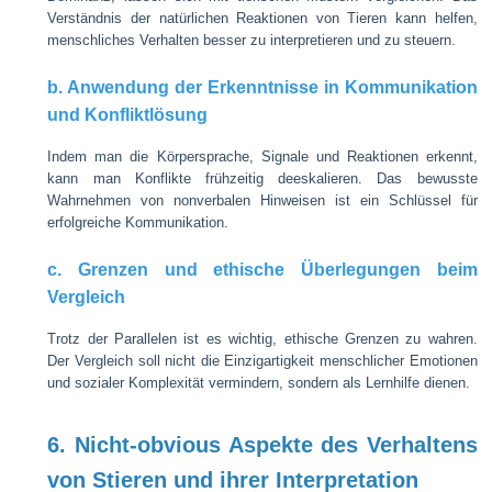
Verständnis der natürlichen Reaktionen von Tieren kann helfen,
menschliches Verhalten besser zu interpretieren und zu steuern.
b. Anwendung der Erkenntnisse in Kommunikation
und Konfliktlösung
Indem man die Körpersprache, Signale und Reaktionen erkennt,
kann man Konflikte frühzeitig deeskalieren. Das bewusste
Wahrnehmen von nonverbalen Hinweisen ist ein Schlüssel für
erfolgreiche Kommunikation.
c. Grenzen und ethische Überlegungen beim
Vergleich
Trotz der Parallelen ist es wichtig, ethische Grenzen zu wahren.
Der Vergleich soll nicht die Einzigartigkeit menschlicher Emotionen
und sozialer Komplexität vermindern, sondern als Lernhilfe dienen.
6. Nicht-obvious Aspekte des Verhaltens
von Stieren und ihrer Interpretation