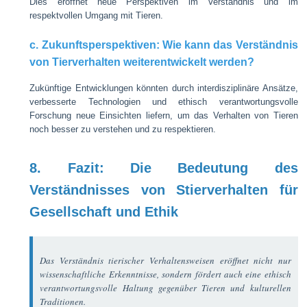
Dies eröffnet neue Perspektiven im Verständnis und im
respektvollen Umgang mit Tieren.
c. Zukunftsperspektiven: Wie kann das Verständnis
von Tierverhalten weiterentwickelt werden?
Zukünftige Entwicklungen könnten durch interdisziplinäre Ansätze,
verbesserte Technologien und ethisch verantwortungsvolle
Forschung neue Einsichten liefern, um das Verhalten von Tieren
noch besser zu verstehen und zu respektieren.
8. Fazit: Die Bedeutung des
Verständnisses von Stierverhalten für
Gesellschaft und Ethik
Das Verständnis tierischer Verhaltensweisen eröffnet nicht nur
wissenschaftliche Erkenntnisse, sondern fördert auch eine ethisch
verantwortungsvolle Haltung gegenüber Tieren und kulturellen
Traditionen.