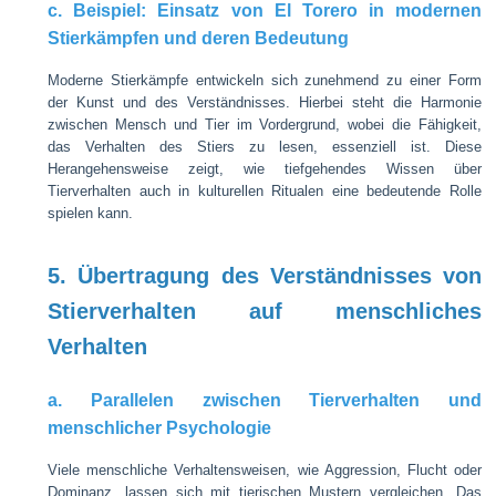
c. Beispiel: Einsatz von El Torero in modernen
Stierkämpfen und deren Bedeutung
Moderne Stierkämpfe entwickeln sich zunehmend zu einer Form
der Kunst und des Verständnisses. Hierbei steht die Harmonie
zwischen Mensch und Tier im Vordergrund, wobei die Fähigkeit,
das Verhalten des Stiers zu lesen, essenziell ist. Diese
Herangehensweise zeigt, wie tiefgehendes Wissen über
Tierverhalten auch in kulturellen Ritualen eine bedeutende Rolle
spielen kann.
5. Übertragung des Verständnisses von
Stierverhalten auf menschliches
Verhalten
a. Parallelen zwischen Tierverhalten und
menschlicher Psychologie
Viele menschliche Verhaltensweisen, wie Aggression, Flucht oder
Dominanz, lassen sich mit tierischen Mustern vergleichen. Das