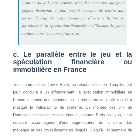
L’option du x0.5, par exemple, symbolise cette idée que pour
gagner beaucoup, il faut parfois accepter de perdre une
partie du capital. Cette mécanique illustre à la fois le
paradoxe de la spéculation financière et l’illusion de gains
rapides dans l’économie française.
c. Le parallèle entre le jeu et la
spéculation financière ou
immobilière en France
Tout comme dans Tower Rush, où chaque décision d’empilement
peut conduire à un effondrement, la spéculation immobilière en
France a connu des périodes où la recherche du profit rapide a
masqué la vulnérabilité du système. La montée des prix de
l’immobilier dans des zones tendues, comme Paris ou Lyon, s’est
souvent accompagnée d’une augmentation de la dette des
ménages et des investissements risqués, jusqu’à l’éclatement de