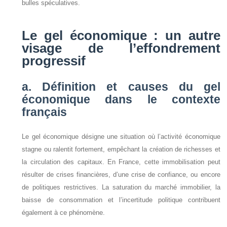
bulles spéculatives.
Le gel économique : un autre
visage de l’effondrement
progressif
a. Définition et causes du gel
économique dans le contexte
français
Le gel économique désigne une situation où l’activité économique
stagne ou ralentit fortement, empêchant la création de richesses et
la circulation des capitaux. En France, cette immobilisation peut
résulter de crises financières, d’une crise de confiance, ou encore
de politiques restrictives. La saturation du marché immobilier, la
baisse de consommation et l’incertitude politique contribuent
également à ce phénomène.