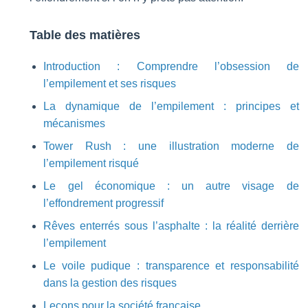
Table des matières
Introduction : Comprendre l’obsession de
l’empilement et ses risques
La dynamique de l’empilement : principes et
mécanismes
Tower Rush : une illustration moderne de
l’empilement risqué
Le gel économique : un autre visage de
l’effondrement progressif
Rêves enterrés sous l’asphalte : la réalité derrière
l’empilement
Le voile pudique : transparence et responsabilité
dans la gestion des risques
Leçons pour la société française