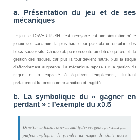
a. Présentation du jeu et de ses
mécaniques
Le jeu Le TOWER RUSH c’est incroyable est une simulation où le
joueur doit construire la plus haute tour possible en empilant des
blocs successifs. Chaque étape représente un défi d’équilibre et de
gestion des risques, car plus la tour devient haute, plus la risque
d’effondrement augmente. La mécanique repose sur la gestion du
risque et la capacité à équilibrer l’empilement, illustrant
parfaitement la tension entre ambition et fragilité.
b. La symbolique du « gagner en
perdant » : l’exemple du x0.5
Dans Tower Rush, tenter de multiplier ses gains par deux peut
parfois impliquer de prendre un risque de chute accru.