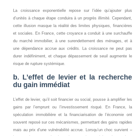
La croissance exponentielle repose sur l’idée qu’ajouter plus
d’unités à chaque étape conduira à un progrès illimité. Cependant,
cette illusion masque la réalité des limites physiques, financières
et sociales. En France, cette croyance a conduit à une surchauffe
du marché immobilier, à une surendettement des ménages, et à
une dépendance accrue aux crédits. La croissance ne peut pas
durer indéfiniment, et chaque dépassement de seuil augmente le
risque de rupture systémique.
b. L’effet de levier et la recherche
du gain immédiat
L’effet de levier, qu’il soit financier ou social, pousse à amplifier les
gains par l’emprunt ou l’investissement risqué. En France, la
spéculation immobilière et la financiarisation de l’économie ont
souvent reposé sur ces mécanismes, permettant des gains rapides
mais au prix d’une vulnérabilité accrue. Lorsqu’un choc survient –