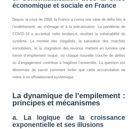
économique et sociale en France
Depuis la crise de 2008, la France a connu une série de défis liés à
l’endettement, au chômage et à la précarisation. La pandémie de
COVID-19 a accentué cette tendance, révélant la vulnérabilité du
système. La montée des inégalités, la saturation des marchés
immobiliers, et la stagnation des revenus mettent en lumière une
forme d’empilement risqué, où chaque nouvelle couche de dettes
ou d’engagement contribue à fragiliser l’ensemble. La question est
désormais de savoir comment éviter que cette accumulation ne
mène à un effondrement systémique.
La dynamique de l’empilement :
principes et mécanismes
a. La logique de la croissance
exponentielle et ses illusions