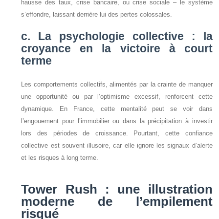
hausse des taux, crise bancaire, ou crise sociale – le système
s’effondre, laissant derrière lui des pertes colossales.
c. La psychologie collective : la
croyance en la victoire à court
terme
Les comportements collectifs, alimentés par la crainte de manquer
une opportunité ou par l’optimisme excessif, renforcent cette
dynamique. En France, cette mentalité peut se voir dans
l’engouement pour l’immobilier ou dans la précipitation à investir
lors des périodes de croissance. Pourtant, cette confiance
collective est souvent illusoire, car elle ignore les signaux d’alerte
et les risques à long terme.
Tower Rush : une illustration
moderne de l’empilement
risqué