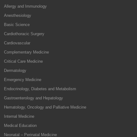
Allergy and Immunology
Anesthesiology
Basic Science
Cardiothoracic Surgery
Cardiovascular
Complementary Medicine
Critical Care Medicine
Dermatology
Emergency Medicine
Endocrinology, Diabetes and Metabolism
Gastroenterology and Hepatology
Hematology, Oncology and Palliative Medicine
Internal Medicine
Medical Education
Neonatal – Perinatal Medicine