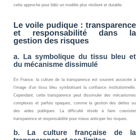
cette approche pour bâtir un modèle plus résilient et durable.
Le voile pudique : transparence
et responsabilité dans la
gestion des risques
a. La symbolique du tissu bleu et
du mécanisme dissimulé
En France, la culture de la transparence est souvent associée à
l’image d’un tissu bleu symbolisant la confiance institutionnelle.
Cependant, cette transparence peut dissimuler des mécanismes
complexes et parfois opaques, comme la gestion des dettes ou
des aides publiques. La difficulté réside à faire coexister
transparence et responsabilité pour mieux anticiper les risques.
b. La culture française de la