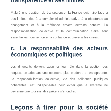
transparence et ses limites
Malgré une tradition de transparence, la France doit faire face à
des limites liées à la complexité administrative, à la résistance au
changement et à la méfiance envers certains acteurs. La
responsabilisation collective et la communication claire sont
essentielles pour renforcer la confiance et prévenir les crises.
c. La responsabilité des acteurs
économiques et politiques
Les dirigeants doivent assumer leur rôle dans la gestion des
risques, en adoptant une approche plus prudente et transparente.
La responsabilisation collective, via des politiques publiques
cohérentes, est indispensable pour éviter que le système ne
devienne une tour instable prête à s’effondrer.
Leçons à tirer pour la société