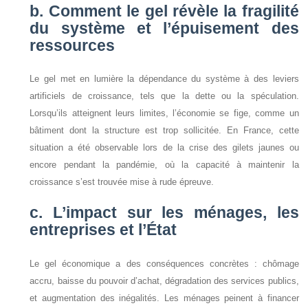
b. Comment le gel révèle la fragilité
du système et l’épuisement des
ressources
Le gel met en lumière la dépendance du système à des leviers
artificiels de croissance, tels que la dette ou la spéculation.
Lorsqu’ils atteignent leurs limites, l’économie se fige, comme un
bâtiment dont la structure est trop sollicitée. En France, cette
situation a été observable lors de la crise des gilets jaunes ou
encore pendant la pandémie, où la capacité à maintenir la
croissance s’est trouvée mise à rude épreuve.
c. L’impact sur les ménages, les
entreprises et l’État
Le gel économique a des conséquences concrètes : chômage
accru, baisse du pouvoir d’achat, dégradation des services publics,
et augmentation des inégalités. Les ménages peinent à financer