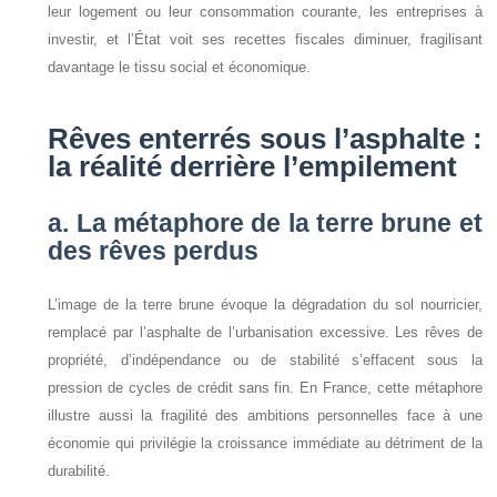
leur logement ou leur consommation courante, les entreprises à
investir, et l’État voit ses recettes fiscales diminuer, fragilisant
davantage le tissu social et économique.
Rêves enterrés sous l’asphalte :
la réalité derrière l’empilement
a. La métaphore de la terre brune et
des rêves perdus
L’image de la terre brune évoque la dégradation du sol nourricier,
remplacé par l’asphalte de l’urbanisation excessive. Les rêves de
propriété, d’indépendance ou de stabilité s’effacent sous la
pression de cycles de crédit sans fin. En France, cette métaphore
illustre aussi la fragilité des ambitions personnelles face à une
économie qui privilégie la croissance immédiate au détriment de la
durabilité.