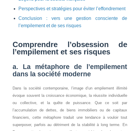
Perspectives et stratégies pour éviter l’effondrement
Conclusion : vers une gestion consciente de
l’empilement et de ses risques
Comprendre l’obsession de
l’empilement et ses risques
a. La métaphore de l’empilement
dans la société moderne
Dans la société contemporaine, l’image d’un empilement illimité
évoque souvent la croissance économique, la réussite individuelle
ou collective, et la quête de puissance. Que ce soit par
l’accumulation de dettes, de biens immobiliers ou de capitaux
financiers, cette métaphore traduit une tendance à vouloir tout
superposer, parfois au détriment de la stabilité à long terme. En