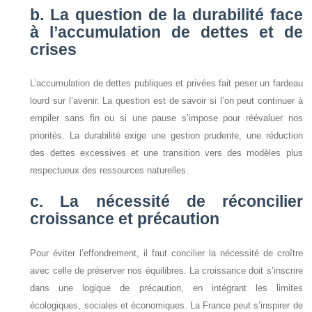
b. La question de la durabilité face
à l’accumulation de dettes et de
crises
L’accumulation de dettes publiques et privées fait peser un fardeau
lourd sur l’avenir. La question est de savoir si l’on peut continuer à
empiler sans fin ou si une pause s’impose pour réévaluer nos
priorités. La durabilité exige une gestion prudente, une réduction
des dettes excessives et une transition vers des modèles plus
respectueux des ressources naturelles.
c. La nécessité de réconcilier
croissance et précaution
Pour éviter l’effondrement, il faut concilier la nécessité de croître
avec celle de préserver nos équilibres. La croissance doit s’inscrire
dans une logique de précaution, en intégrant les limites
écologiques, sociales et économiques. La France peut s’inspirer de