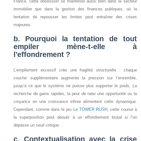
France, cette obsession se manifeste aussi bien dans le secteur
immobilier que dans la gestion des finances publiques, où la
tentation de repousser les limites peut entraîner des crises
majeures.
b. Pourquoi la tentation de tout
empiler mène-t-elle à
l’effondrement ?
L’empilement excessif crée une fragilité structurelle : chaque
couche supplémentaire augmente la pression sur l’ensemble,
jusqu’à ce que le système ne puisse plus supporter le poids. La
recherche de gains rapides, la peur de rater une opportunité ou la
croyance en une croissance infinie alimentent cette dynamique.
Cependant, comme dans le jeu
Le TOWER RUSH
, cette course à
la superposition peut aboutir à un effondrement brutal si l’on
dépasse un seuil critique.
c. Contextualisation avec la crise